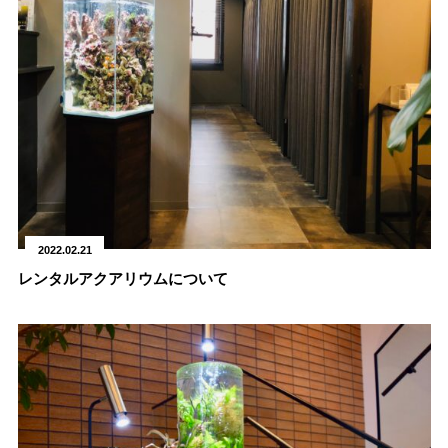
2022.02.21
レンタルアクアリウムについて