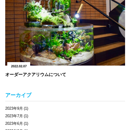
2022.02.07
オーダーアクアリウムについて
アーカイブ
2023年9月 (1)
2023年7月 (1)
2023年6月 (1)