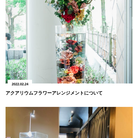
2022.02.24
アクアリウムフラワーアレンジメントについて