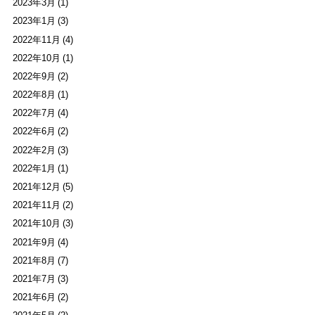
2023年3月 (1)
2023年1月 (3)
2022年11月 (4)
2022年10月 (1)
2022年9月 (2)
2022年8月 (1)
2022年7月 (4)
2022年6月 (2)
2022年2月 (3)
2022年1月 (1)
2021年12月 (5)
2021年11月 (2)
2021年10月 (3)
2021年9月 (4)
2021年8月 (7)
2021年7月 (3)
2021年6月 (2)
2021年5月 (2)