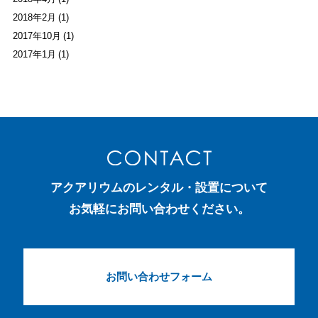
2018年2月 (1)
2017年10月 (1)
2017年1月 (1)
アクアリウムのレンタル・設置について
お気軽にお問い合わせください。
お問い合わせフォーム