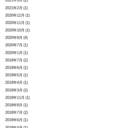
2021年2月 (1)
2020年12月 (1)
2020年11月 (1)
2020年10月 (1)
2020年9月 (4)
2020年7月 (1)
2020年1月 (1)
2019年7月 (2)
2019年6月 (1)
2019年5月 (1)
2019年4月 (1)
2019年3月 (2)
2018年11月 (1)
2018年8月 (1)
2018年7月 (2)
2018年6月 (1)
2018年4月 (1)