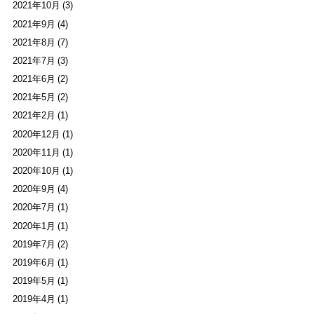
2021年10月 (3)
2021年9月 (4)
2021年8月 (7)
2021年7月 (3)
2021年6月 (2)
2021年5月 (2)
2021年2月 (1)
2020年12月 (1)
2020年11月 (1)
2020年10月 (1)
2020年9月 (4)
2020年7月 (1)
2020年1月 (1)
2019年7月 (2)
2019年6月 (1)
2019年5月 (1)
2019年4月 (1)