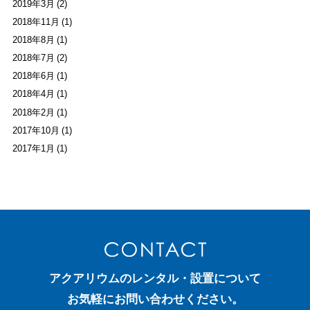
2019年3月 (2)
2018年11月 (1)
2018年8月 (1)
2018年7月 (2)
2018年6月 (1)
2018年4月 (1)
2018年2月 (1)
2017年10月 (1)
2017年1月 (1)
アクアリウムのレンタル・設置について
お気軽にお問い合わせください。