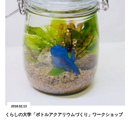
2018.02.13
くらしの大学「ボトルアクアリウムづくり」ワークショップ