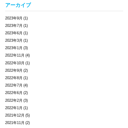
アーカイブ
2023年9月 (1)
2023年7月 (1)
2023年6月 (1)
2023年3月 (1)
2023年1月 (3)
2022年11月 (4)
2022年10月 (1)
2022年9月 (2)
2022年8月 (1)
2022年7月 (4)
2022年6月 (2)
2022年2月 (3)
2022年1月 (1)
2021年12月 (5)
2021年11月 (2)