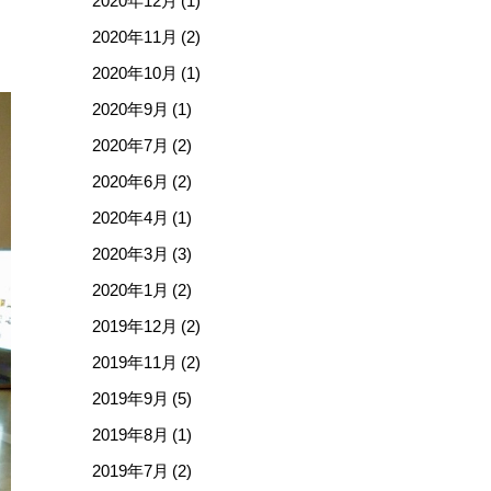
2020年12月 (1)
2020年11月 (2)
2020年10月 (1)
2020年9月 (1)
2020年7月 (2)
2020年6月 (2)
2020年4月 (1)
2020年3月 (3)
2020年1月 (2)
2019年12月 (2)
2019年11月 (2)
2019年9月 (5)
2019年8月 (1)
2019年7月 (2)