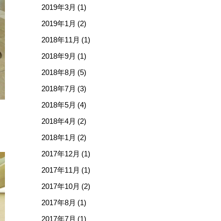
2019年3月 (1)
2019年1月 (2)
2018年11月 (1)
2018年9月 (1)
2018年8月 (5)
2018年7月 (3)
2018年5月 (4)
2018年4月 (2)
2018年1月 (2)
2017年12月 (1)
2017年11月 (1)
2017年10月 (2)
2017年8月 (1)
2017年7月 (1)