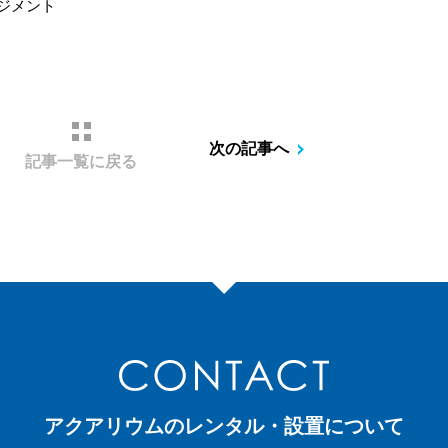
ンジメント
次の記事へ
記事一覧に戻る
アクアリウムのレンタル・設置について