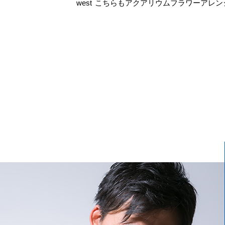
west こちらもアクアリウムフラワーアレ