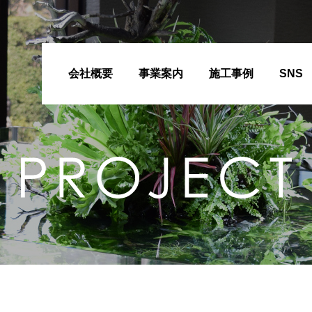
会社概要
事業案内
施工事例
SNS