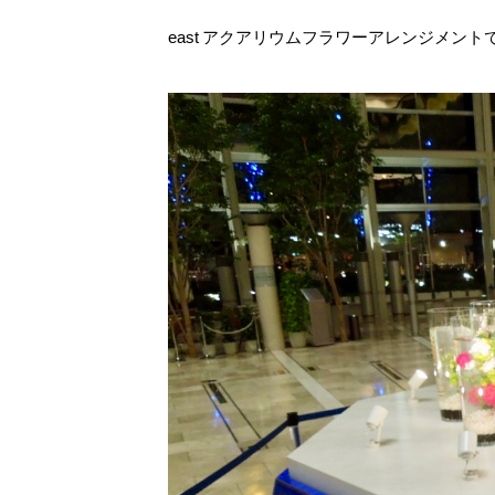
east アクアリウムフラワーアレンジメント