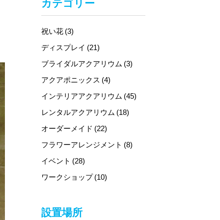
カテゴリー
祝い花 (3)
ディスプレイ (21)
ブライダルアクアリウム (3)
アクアポニックス (4)
インテリアアクアリウム (45)
レンタルアクアリウム (18)
オーダーメイド (22)
フラワーアレンジメント (8)
イベント (28)
ワークショップ (10)
設置場所