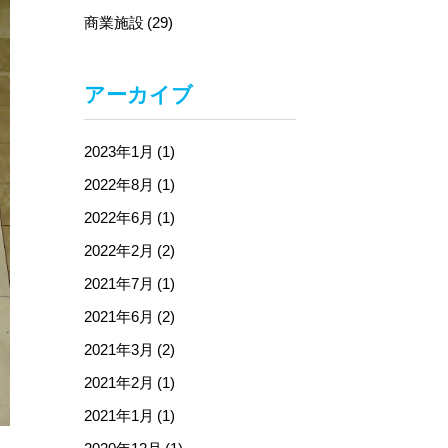
商業施設 (29)
アーカイブ
2023年1月 (1)
2022年8月 (1)
2022年6月 (1)
2022年2月 (2)
2021年7月 (1)
2021年6月 (2)
2021年3月 (2)
2021年2月 (1)
2021年1月 (1)