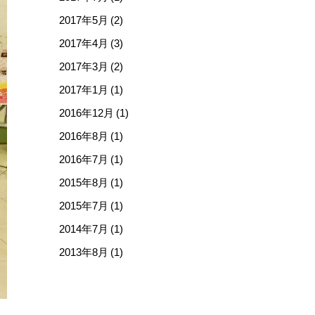
2017年5月 (2)
2017年4月 (3)
2017年3月 (2)
2017年1月 (1)
2016年12月 (1)
2016年8月 (1)
2016年7月 (1)
2015年8月 (1)
2015年7月 (1)
2014年7月 (1)
2013年8月 (1)