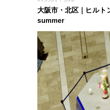
ディスプレイ
ホテル
大阪市・北区｜ヒルトンプラザ
summer