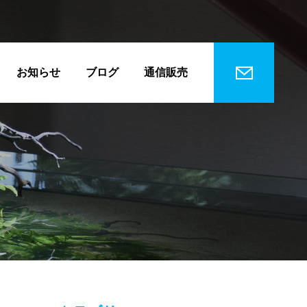
お知らせ
ブログ
通信販売