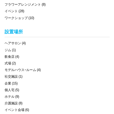
フラワーアレンジメント (8)
イベント (28)
ワークショップ (10)
設置場所
ヘアサロン (4)
ジム (1)
飲食店 (4)
式場 (2)
モデルハウス・ルーム (4)
社交施設 (1)
企業 (15)
個人宅 (5)
ホテル (9)
介護施設 (8)
イベント会場 (6)