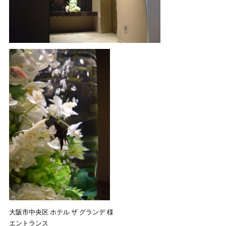
大阪市中央区 ホテル ザ グランデ 様
エントランス