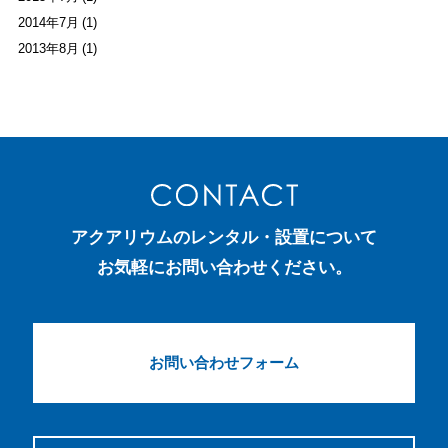
2014年7月 (1)
2013年8月 (1)
アクアリウムのレンタル・設置について
お気軽にお問い合わせください。
お問い合わせフォーム