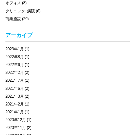
オフィス (8)
クリニック・病院 (6)
商業施設 (29)
アーカイブ
2023年1月 (1)
2022年8月 (1)
2022年6月 (1)
2022年2月 (2)
2021年7月 (1)
2021年6月 (2)
2021年3月 (2)
2021年2月 (1)
2021年1月 (1)
2020年12月 (1)
2020年11月 (2)