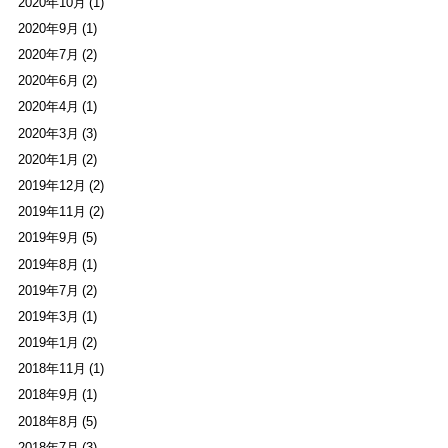
2020年10月 (1)
2020年9月 (1)
2020年7月 (2)
2020年6月 (2)
2020年4月 (1)
2020年3月 (3)
2020年1月 (2)
2019年12月 (2)
2019年11月 (2)
2019年9月 (5)
2019年8月 (1)
2019年7月 (2)
2019年3月 (1)
2019年1月 (2)
2018年11月 (1)
2018年9月 (1)
2018年8月 (5)
2018年7月 (3)