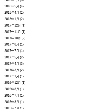
2018年5月 (4)
2018年4月 (2)
2018年1月 (2)
2017年12月 (1)
2017年11月 (1)
2017年10月 (2)
2017年8月 (1)
2017年7月 (1)
2017年5月 (2)
2017年4月 (3)
2017年3月 (2)
2017年1月 (1)
2016年12月 (1)
2016年8月 (1)
2016年7月 (1)
2015年8月 (1)
2015年7月 (1)