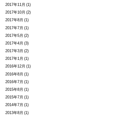
2017年11月 (1)
2017年10月 (2)
2017年8月 (1)
2017年7月 (1)
2017年5月 (2)
2017年4月 (3)
2017年3月 (2)
2017年1月 (1)
2016年12月 (1)
2016年8月 (1)
2016年7月 (1)
2015年8月 (1)
2015年7月 (1)
2014年7月 (1)
2013年8月 (1)