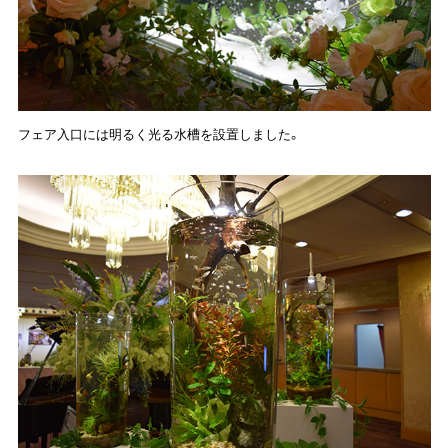
フェア入口には明るく光る水槽を設置しました。