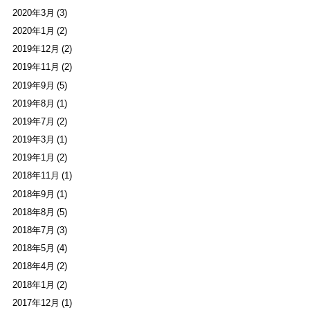
2020年3月 (3)
2020年1月 (2)
2019年12月 (2)
2019年11月 (2)
2019年9月 (5)
2019年8月 (1)
2019年7月 (2)
2019年3月 (1)
2019年1月 (2)
2018年11月 (1)
2018年9月 (1)
2018年8月 (5)
2018年7月 (3)
2018年5月 (4)
2018年4月 (2)
2018年1月 (2)
2017年12月 (1)