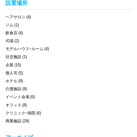
設置場所
ヘアサロン (4)
ジム (1)
飲食店 (4)
式場 (2)
モデルハウス・ルーム (4)
社交施設 (1)
企業 (15)
個人宅 (5)
ホテル (9)
介護施設 (8)
イベント会場 (6)
オフィス (8)
クリニック・病院 (6)
商業施設 (29)