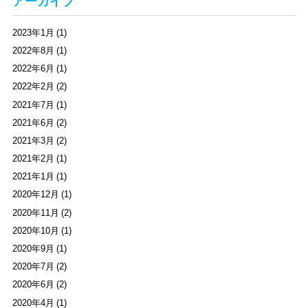
アーカイブ
2023年1月 (1)
2022年8月 (1)
2022年6月 (1)
2022年2月 (2)
2021年7月 (1)
2021年6月 (2)
2021年3月 (2)
2021年2月 (1)
2021年1月 (1)
2020年12月 (1)
2020年11月 (2)
2020年10月 (1)
2020年9月 (1)
2020年7月 (2)
2020年6月 (2)
2020年4月 (1)