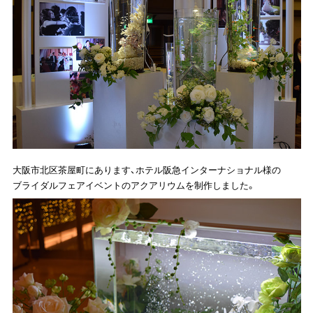
大阪市北区茶屋町にあります、ホテル阪急インターナショナル様の
ブライダルフェアイベントのアクアリウムを制作しました。