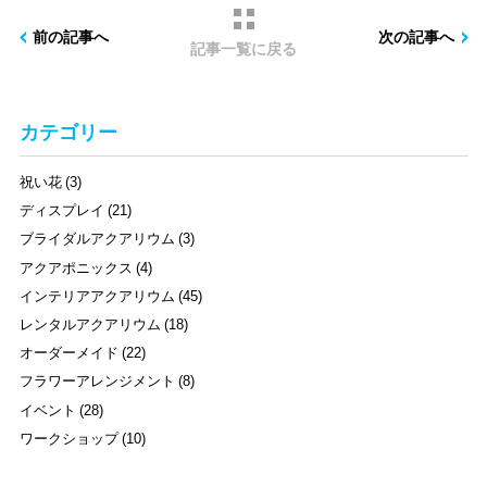
前の記事へ
次の記事へ
記事一覧に戻る
カテゴリー
祝い花 (3)
ディスプレイ (21)
ブライダルアクアリウム (3)
アクアポニックス (4)
インテリアアクアリウム (45)
レンタルアクアリウム (18)
オーダーメイド (22)
フラワーアレンジメント (8)
イベント (28)
ワークショップ (10)