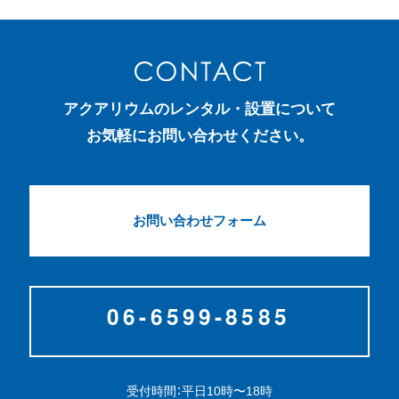
アクアリウムのレンタル・設置について
お気軽にお問い合わせください。
お問い合わせフォーム
受付時間：平日10時〜18時